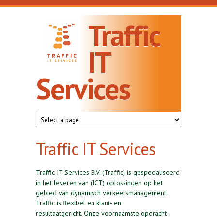
Skip to main content
Traffic
IT
Services
Traffic IT Services
Traffic IT Services B.V. (Traffic) is gespecialiseerd
in het leveren van (ICT) oplossingen op het
gebied van dynamisch verkeersmanagement.
Traffic is flexibel en klant- en
resultaatgericht. Onze voornaamste opdracht­