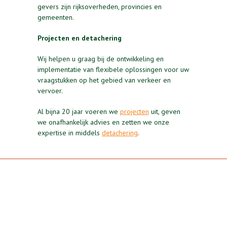
gevers zijn rijksoverheden, provincies en
gemeenten.
Projecten en detachering
Wij helpen u graag bij de ontwikkeling en
implementatie van flexibele oplossingen voor uw
vraagstukken op het gebied van verkeer en
vervoer.
Al bijna 20 jaar voeren we
projecten
uit, geven
we onafhankelijk advies en zetten we onze
expertise in middels
detachering
.